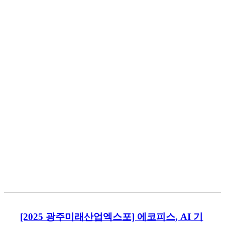
[2025 광주미래산업엑스포] 에코피스, AI 기